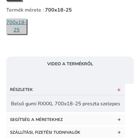
Termék mérete :
700x18-25
700x18-
25
VIDEO A TERMÉKRŐL
RÉSZLETEK
Belső gumi RXXXL 700x18-25 preszta szelepes
SEGÍTSÉG A MÉRETEKHEZ
SZÁLLÍTÁSI, FIZETÉSI TUDNIVALÓK