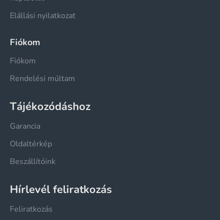
Elállási nyilatkozat
Fiókom
Fiókom
Rendelési múltam
Tájékozódáshoz
Garancia
Oldaltérkép
Beszállítóink
Hírlevél feliratkozás
Feliratkozás