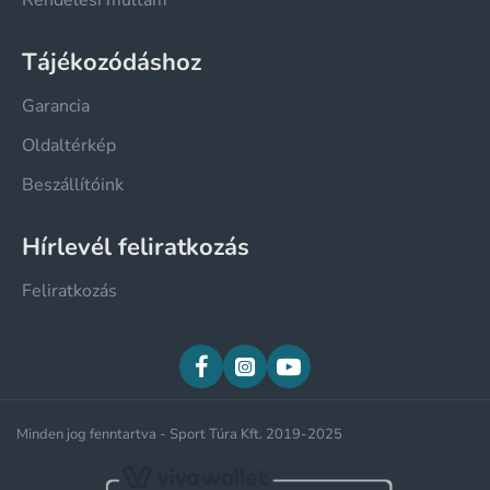
Tájékozódáshoz
Garancia
Oldaltérkép
Beszállítóink
Hírlevél feliratkozás
Feliratkozás
Minden jog fenntartva - Sport Túra Kft. 2019-2025