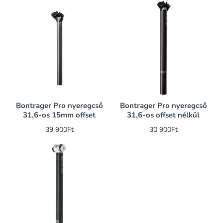
Bontrager Pro nyeregcső
Bontrager Pro nyeregcső
31,6-os 15mm offset
31,6-os offset nélkül
39 900Ft
30 900Ft