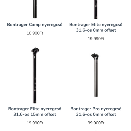
Bontrager Comp nyeregcső
Bontrager Elite nyeregcső
31,6-os 0mm offset
10 900Ft
19 990Ft
Bontrager Elite nyeregcső
Bontrager Pro nyeregcső
31,6-os 15mm offset
31,6-os 0mm offset
19 990Ft
39 900Ft