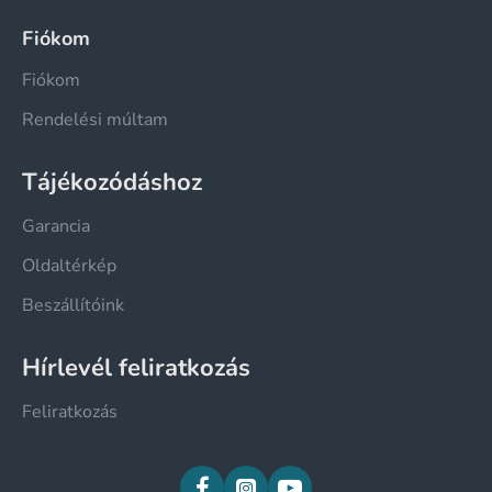
Fiókom
Fiókom
Rendelési múltam
Tájékozódáshoz
Garancia
Oldaltérkép
Beszállítóink
Hírlevél feliratkozás
Feliratkozás