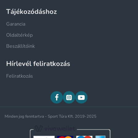
Tájékozódáshoz
Garancia
Oldaltérkép
Beszállítóink
Hírlevél feliratkozás
Feliratkozás
Minden jog fenntartva - Sport Túra Kft. 2019-2025