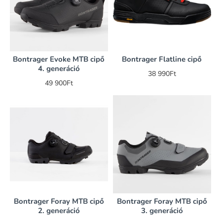
Bontrager Evoke MTB cipő
Bontrager Flatline cipő
4. generáció
38 990Ft
49 900Ft
Bontrager Foray MTB cipő
Bontrager Foray MTB cipő
2. generáció
3. generáció