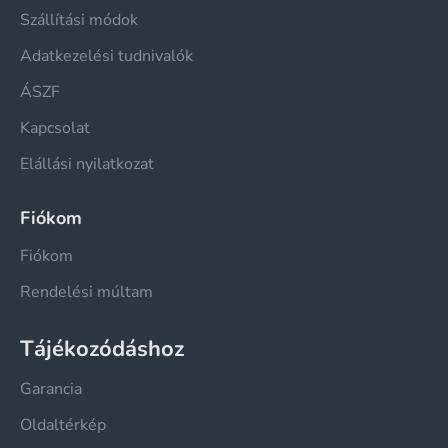
Szállítási módok
Adatkezelési tudnivalók
ÁSZF
Kapcsolat
Elállási nyilatkozat
Fiókom
Fiókom
Rendelési múltam
Tájékozódáshoz
Garancia
Oldaltérkép