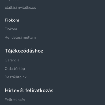
Elállási nyilatkozat
Fiókom
Fiókom
Rendelési múltam
Tájékozódáshoz
Garancia
Oldaltérkép
Beszállítóink
Hírlevél feliratkozás
Feliratkozás