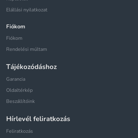
Elállási nyilatkozat
Fiókom
Fiókom
Rendelési múltam
Tájékozódáshoz
Garancia
Oldaltérkép
Beszállítóink
Hírlevél feliratkozás
Feliratkozás