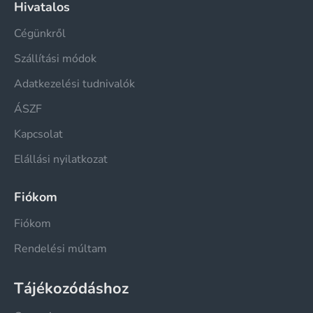
Hivatalos
Cégünkről
Szállítási módok
Adatkezelési tudnivalók
ÁSZF
Kapcsolat
Elállási nyilatkozat
Fiókom
Fiókom
Rendelési múltam
Tájékozódáshoz