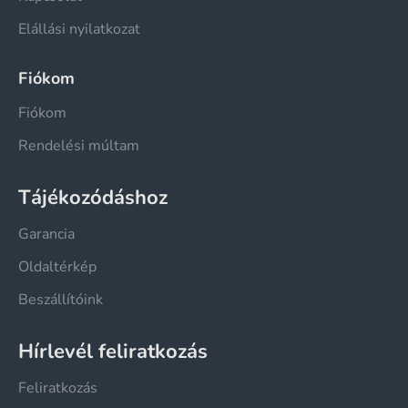
Elállási nyilatkozat
Fiókom
Fiókom
Rendelési múltam
Tájékozódáshoz
Garancia
Oldaltérkép
Beszállítóink
Hírlevél feliratkozás
Feliratkozás