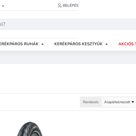
BELÉPÉS
ERÉKPÁROS RUHÁK
KERÉKPÁROS KESZTYŰK
AKCIÓS 
Rendezés