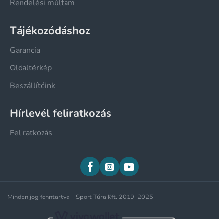
Rendelési múltam
Tájékozódáshoz
Garancia
Oldaltérkép
Beszállítóink
Hírlevél feliratkozás
Feliratkozás
Minden jog fenntartva - Sport Túra Kft. 2019-2025