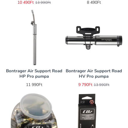
10 490Ft
8 490Ft
13 990Ft
Bontrager Air Support Road
Bontrager Air Support Road
-30%
HP Pro pumpa
HV Pro pumpa
11 990Ft
9 790Ft
13 990Ft