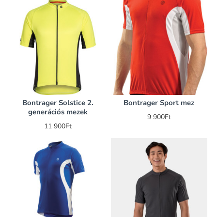
Bontrager Solstice 2.
Bontrager Sport mez
generációs mezek
9 900Ft
11 900Ft