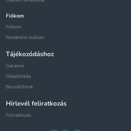
Fiókom
Fiókom
Rendelési múltam
Tájékozódáshoz
Garancia
Oldaltérkép
Beszállítóink
Hírlevél feliratkozás
Feliratkozás