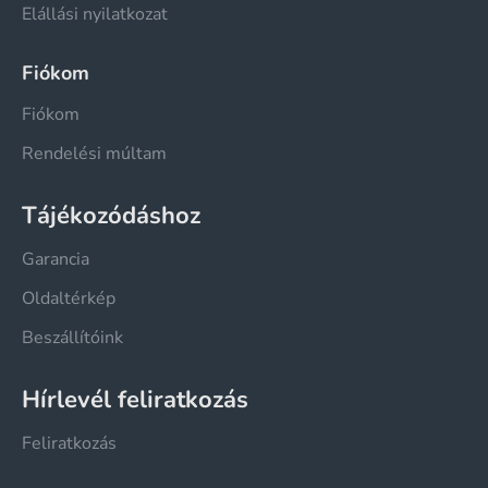
Elállási nyilatkozat
Fiókom
Fiókom
Rendelési múltam
Tájékozódáshoz
Garancia
Oldaltérkép
Beszállítóink
Hírlevél feliratkozás
Feliratkozás