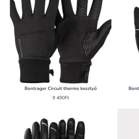
Bontrager Circuit thermo kesztyű
Bont
9 490Ft