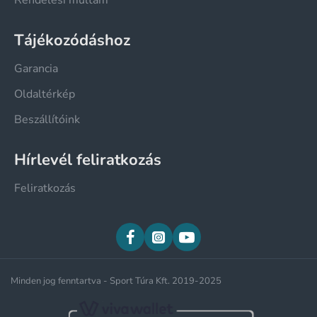
Tájékozódáshoz
Garancia
Oldaltérkép
Beszállítóink
Hírlevél feliratkozás
Feliratkozás
Minden jog fenntartva - Sport Túra Kft. 2019-2025