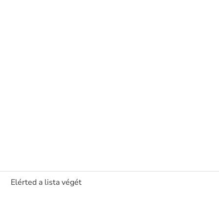
Elérted a lista végét