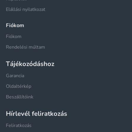
Elállási nyilatkozat
Fiókom
Fiókom
Rendelési múltam
Tájékozódáshoz
Garancia
Oldaltérkép
Beszállítóink
Hírlevél feliratkozás
Feliratkozás