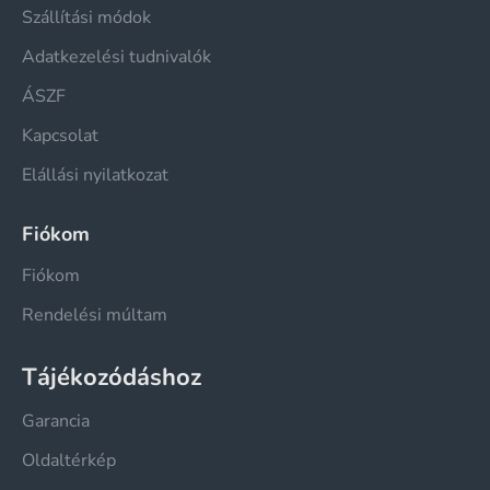
Szállítási módok
Adatkezelési tudnivalók
ÁSZF
Kapcsolat
Elállási nyilatkozat
Fiókom
Fiókom
Rendelési múltam
Tájékozódáshoz
Garancia
Oldaltérkép