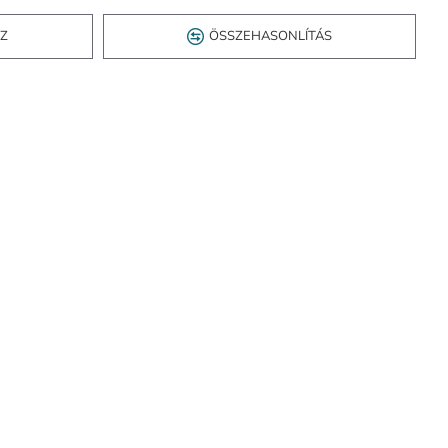
OZ
ÖSSZEHASONLÍTÁS