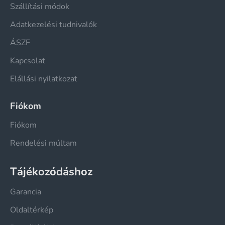
Szállítási módok
Adatkezelési tudnivalók
ÁSZF
Kapcsolat
Elállási nyilatkozat
Fiókom
Fiókom
Rendelési múltam
Tájékozódáshoz
Garancia
Oldaltérkép